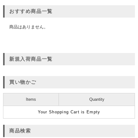
おすすめ商品一覧
商品はありません。
新規入荷商品一覧
買い物かご
Items
Quantity
Your Shopping Cart is Empty
商品検索